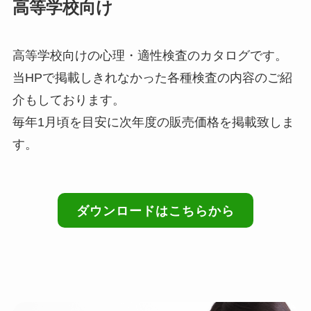
高等学校向け
高等学校向けの心理・適性検査のカタログです。
当HPで掲載しきれなかった各種検査の内容のご紹
介もしております。
毎年1月頃を目安に次年度の販売価格を掲載致しま
す。
ダウンロードはこちらから