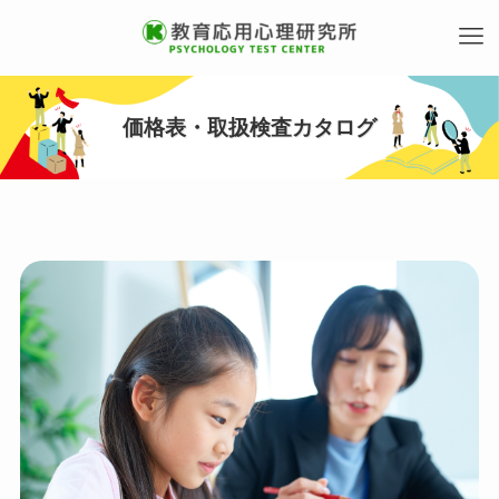
価格表・取扱検査カタログ