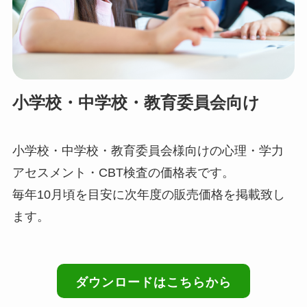
小学校・中学校・教育委員会向け
小学校・中学校・教育委員会様向けの心理・学力
アセスメント・CBT検査の価格表です。
毎年10月頃を目安に次年度の販売価格を掲載致し
ます。
ダウンロードはこちらから