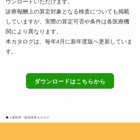
ウンロードいただけます。
診療報酬上の算定対象となる検査についても掲載
していますが、実際の算定可否や条件は各医療機
関により異なります。
本カタログは、毎年4月に新年度版へ更新していま
す。
ダウンロードはこちらから
価格表・取扱検査カタログ