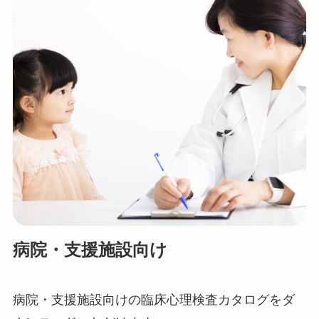
病院・支援施設向け
病院・支援施設向けの臨床心理検査カタログをダ