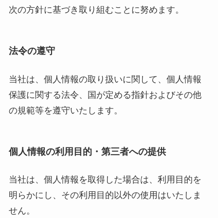
次の方針に基づき取り組むことに努めます。
法令の遵守
当社は、個人情報の取り扱いに関して、個人情報
保護に関する法令、国が定める指針およびその他
の規範等を遵守いたします。
個人情報の利用目的・第三者への提供
当社は、個人情報を取得した場合は、利用目的を
明らかにし、その利用目的以外の使用はいたしま
せん。