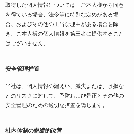
取得した個人情報については、ご本人様から同意
を得ている場合、法令等に特別な定めがある場
合、およびその他の正当な理由がある場合を除
き、ご本人様の個人情報を第三者に提供すること
はございません。
安全管理措置
当社は、個人情報の漏えい、滅失または、き損な
どのリスクに対して、予防および是正とその他の
安全管理のための適切な措置を講じます。
社内体制の継続的改善