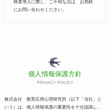
検査導入に際し、ご不明な点は、お気軽
にお問い合わせください。
個人情報保護方針
PRIVACY POLICY
株式会社 教育応用心理研究所（以下「当社」と
いう）は、個人情報保護の重要性を十分認識し、