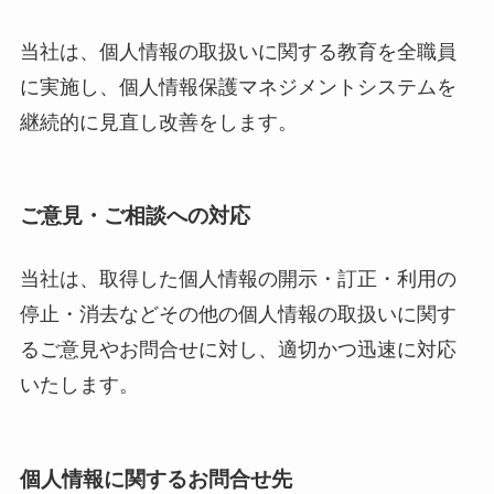
当社は、個人情報の取扱いに関する教育を全職員
に実施し、個人情報保護マネジメントシステムを
継続的に見直し改善をします。
ご意見・ご相談への対応
当社は、取得した個人情報の開示・訂正・利用の
停止・消去などその他の個人情報の取扱いに関す
るご意見やお問合せに対し、適切かつ迅速に対応
いたします。
個人情報に関するお問合せ先