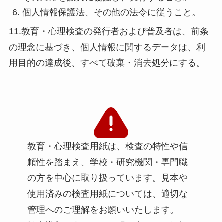
個人情報保護法、その他の法令に従うこと。
11.教育・心理検査の発行者および普及者は、前条
の理念に基づき、個人情報に関するデータは、利
用目的の達成後、すべて破棄・消去処分にする。
教育・心理検査用紙は、検査の特性や信
頼性を踏まえ、学校・研究機関・専門職
の方を中心に取り扱っています。見本や
使用済みの検査用紙については、適切な
管理へのご理解をお願いいたします。