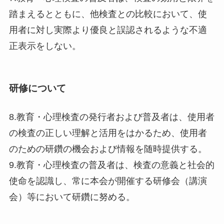
踏まえるとともに、他検査との比較において、使
用者に対し実際より優良と誤認されるような不適
正表示をしない。
研修について
8.教育・心理検査の発行者および普及者は、使用者
の検査の正しい理解と活用をはかるため、使用者
のための研鑽の機会および情報を随時提供する。
9.教育・心理検査の普及者は、検査の意義と社会的
使命を認識し、常に本会が開催する研修会（講演
会）等において研鑽に努める。