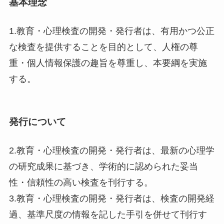
基本理念
1.教育・心理検査の開発・発行者は、有用かつ公正
な検査を提供することを目的として、人権の尊
重・個人情報保護の趣旨を尊重し、本要綱を実施
する。
発行について
2.教育・心理検査の開発・発行者は、最新の心理学
の研究成果に基づき、学術的に認められた妥当
性・信頼性の高い検査を刊行する。
3.教育・心理検査の開発・発行者は、検査の開発経
過、基準尺度の情報を記した手引を併せて刊行す