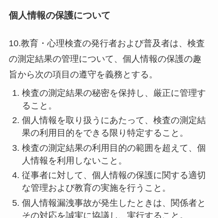
個人情報の保護について
10.教育・心理検査の発行者および普及者は、検査
の測定結果の管理について、個人情報の保護の趣
旨から次の項目の遵守を義務とする。
検査の測定結果の秘密を保持し、厳正に管理す
ること。
個人情報を取り扱うにあたって、検査の測定結
果の利用目的をできる限り特定すること。
検査の測定結果の利用目的の範囲を超えて、個
人情報を利用しないこと。
従事者に対して、個人情報の保護に関する適切
な管理および教育の実施を行うこと。
個人情報漏洩事故が発生したときは、関係者と
その対応を誠実に協議し、実行すること。