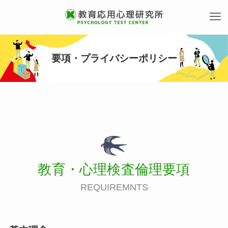
要項・プライバシーポリシー
教育・心理検査倫理要項
REQUIREMNTS