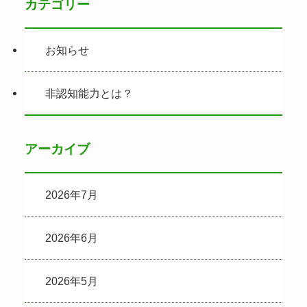
カテゴリー
お知らせ
非認知能力とは？
アーカイブ
2026年7月
2026年6月
2026年5月