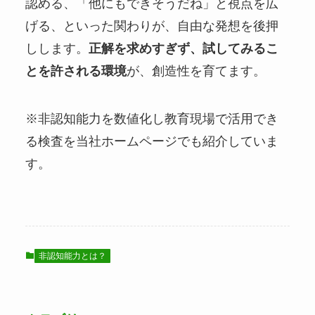
認める、「他にもできそうだね」と視点を広
げる、といった関わりが、自由な発想を後押
しします。
正解を求めすぎず、試してみるこ
とを許される環境
が、創造性を育てます。
※非認知能力を数値化し教育現場で活用でき
る検査を当社ホームページでも紹介していま
す。
非認知能力とは？