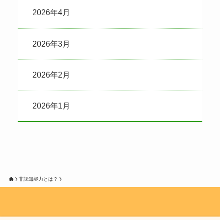
2026年4月
2026年3月
2026年2月
2026年1月
非認知能力とは？