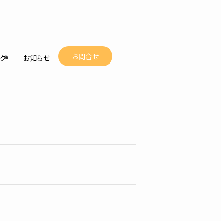
お問合せ
グ
お知らせ