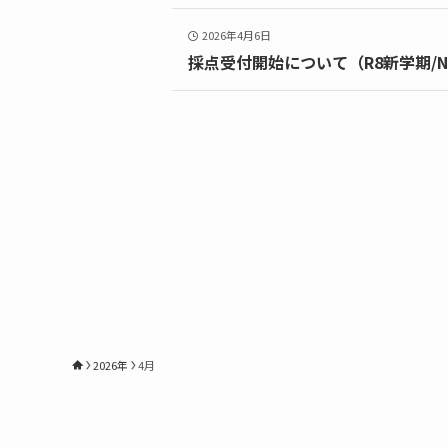
2026年4月6日
採点受付開始について（R8新学期/
2026年
4月