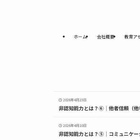
ホーム
会社概要
教育ア
2026年4月23日
非認知能力とは？⑥｜他者信頼（他
2026年4月10日
非認知能力とは？⑤｜コミュニケー