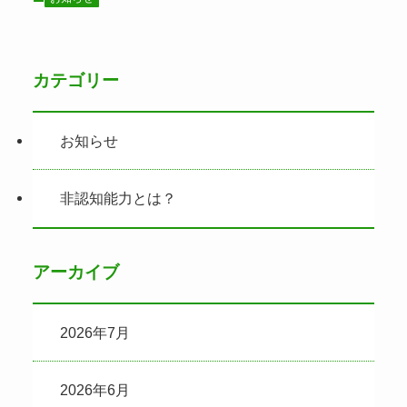
カテゴリー
お知らせ
非認知能力とは？
アーカイブ
2026年7月
2026年6月