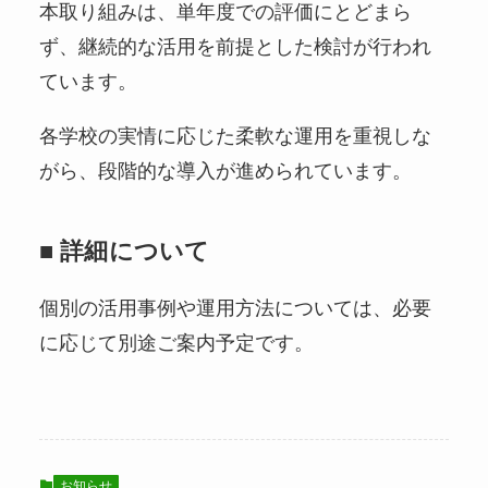
本取り組みは、単年度での評価にとどまら
ず、継続的な活用を前提とした検討が行われ
ています。
各学校の実情に応じた柔軟な運用を重視しな
がら、段階的な導入が進められています。
■
詳細について
個別の活用事例や運用方法については、必要
に応じて別途ご案内予定です。
お知らせ