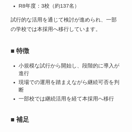
R8年度：3校（約137名）
試行的な活用を通じて検討が進められ、一部
の学校では本採用へ移行しています。
■
特徴
小規模な試行から開始し、段階的に導入が
進行
現場での運用を踏まえながら継続可否を判
断
一部校では継続活用を経て本採用へ移行
■
補足