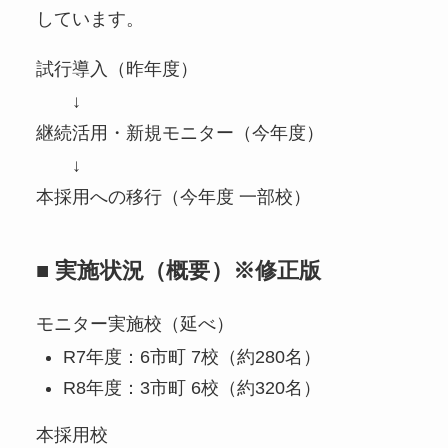
しています。
試行導入（昨年度）
↓
継続活用・新規モニター（今年度）
↓
本採用への移行（今年度 一部校）
■
実施状況（概要）※修正版
モニター実施校（延べ）
R7年度：6市町 7校（約280名）
R8年度：3市町 6校（約320名）
本採用校