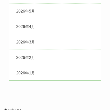
2026年5月
2026年4月
2026年3月
2026年2月
2026年1月
お知らせ